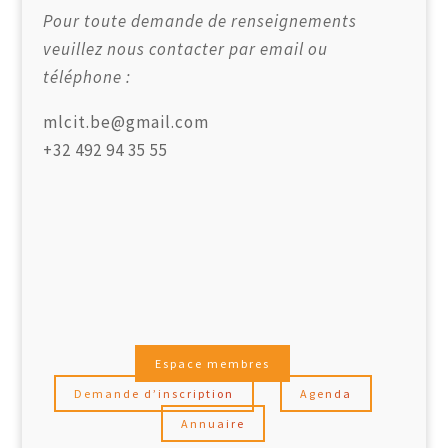
Pour toute demande de renseignements
veuillez nous contacter par email ou
téléphone :
mlcit.be@gmail.com
+32 492 94 35 55
Espace membres
Demande d’inscription
Agenda
Annuaire