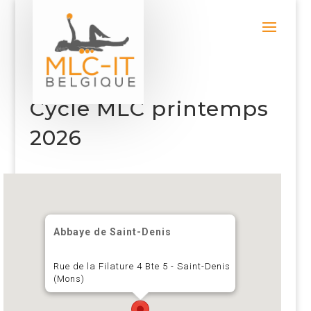
Cycle MLC printemps
2026
Abbaye de Saint-Denis
Rue de la Filature 4 Bte 5 - Saint-Denis
(Mons)