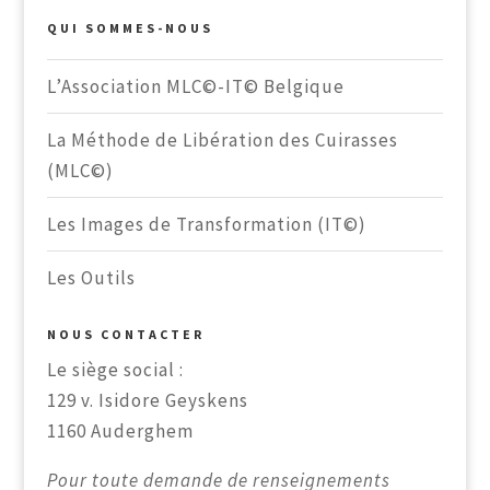
QUI SOMMES-NOUS
L’Association MLC©-IT© Belgique
La Méthode de Libération des Cuirasses
(MLC©)
Les Images de Transformation (IT©)
Les Outils
NOUS CONTACTER
Le siège social :
129 v. Isidore Geyskens
1160 Auderghem
Pour toute demande de renseignements