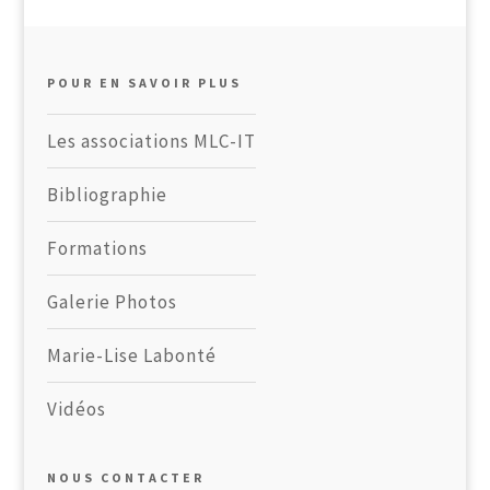
POUR EN SAVOIR PLUS
Les associations MLC-IT
Bibliographie
Formations
Galerie Photos
Marie-Lise Labonté
Vidéos
NOUS CONTACTER