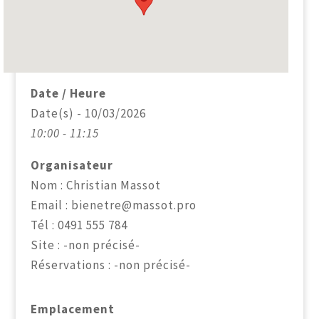
Date / Heure
Date(s) - 10/03/2026
10:00 - 11:15
Organisateur
Nom : Christian Massot
Email : bienetre@massot.pro
Tél : 0491 555 784
Site : -non précisé-
Réservations : -non précisé-
Emplacement